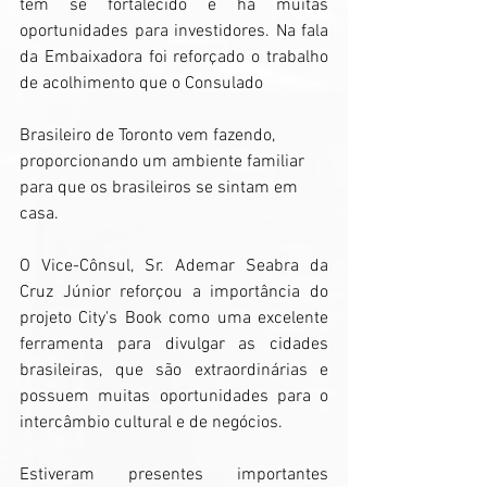
tem se fortalecido e há muitas 
oportunidades para investidores. Na fala 
da Embaixadora foi reforçado o trabalho 
de acolhimento que o Consulado
Brasileiro de Toronto vem fazendo, 
proporcionando um ambiente familiar 
para que os brasileiros se sintam em 
casa.
O Vice-Cônsul, Sr. Ademar Seabra da 
Cruz Júnior reforçou a importância do 
projeto City's Book como uma excelente 
ferramenta para divulgar as cidades 
brasileiras, que são extraordinárias e 
possuem muitas oportunidades para o 
intercâmbio cultural e de negócios.
Estiveram presentes importantes 