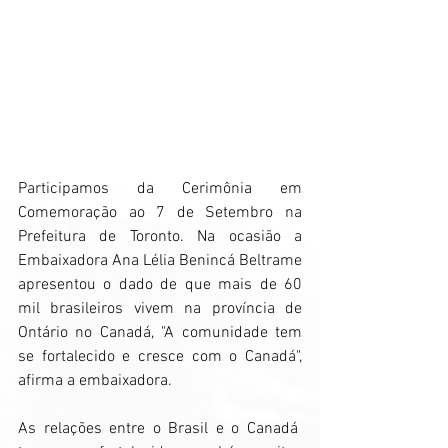
Participamos da Cerimônia em 
Comemoração ao 7 de Setembro na 
Prefeitura de Toronto. Na ocasião a 
Embaixadora Ana Lélia Benincá Beltrame 
apresentou o dado de que mais de 60 
mil brasileiros vivem na província de 
Ontário no Canadá, "A comunidade tem 
se fortalecido e cresce com o Canadá", 
afirma a embaixadora.
As relações entre o Brasil e o Canadá  