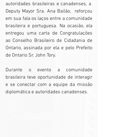
autoridades brasileiras e canadenses, a  
Deputy Mayor Sra. Ana Bailão,  reforçou 
em sua fala os laços entre a comunidade 
brasileira e portuguesa. Na ocasião, ela 
entregou uma carta de Congratulações 
ao Conselho Brasileiro de Cidadania de 
Ontario, assinada por ela e pelo Prefeito 
de Ontario Sr. John Tory.
Durante o evento a comunidade 
brasileira teve oportunidade de interagir 
e se conectar com a equipe da missão 
diplomática e autoridades canadenses.